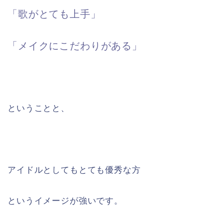
「歌がとても上手」
「メイクにこだわりがある」
ということと、
アイドルとしてもとても優秀な方
というイメージが強いです。