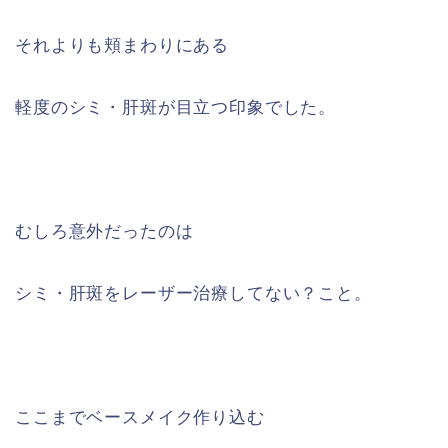
それよりも頬まわりにある
軽度のシミ・肝斑が目立つ印象でした。
むしろ意外だったのは
シミ・肝斑をレーザー治療してない？こと。
ここまでベースメイク作り込む