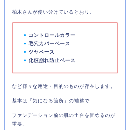
柏木さんが使い分けているとおり、
コントロールカラー
毛穴カバーベース
ツヤベース
化粧崩れ防止ベース
など様々な用途・目的のものが存在します。
基本は「気になる箇所」の補整で
ファンデーション前の肌の土台を固めるのが
重要。