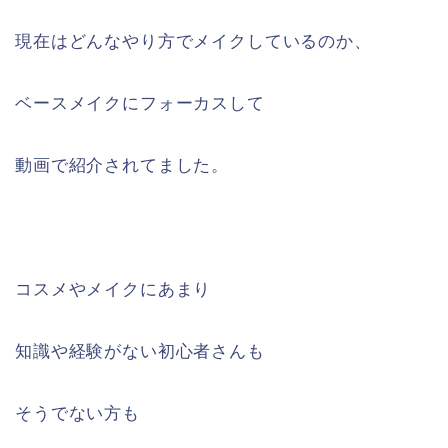
現在はどんなやり方でメイクしているのか、
ベースメイクにフォーカスして
動画で紹介されてました。
コスメやメイクにあまり
知識や経験がない初心者さんも
そうでない方も