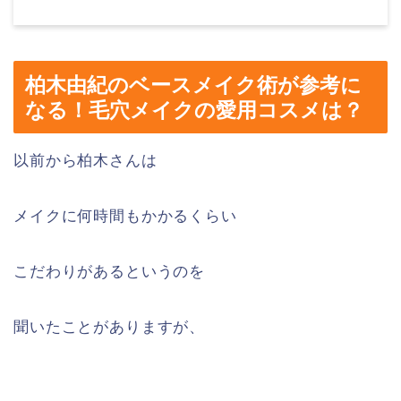
柏木由紀のベースメイク術が参考に
なる！毛穴メイクの愛用コスメは？
以前から柏木さんは
メイクに何時間もかかるくらい
こだわりがあるというのを
聞いたことがありますが、