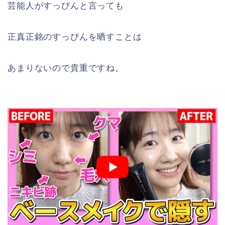
芸能人がすっぴんと言っても
正真正銘のすっぴんを晒すことは
あまりないので貴重ですね。