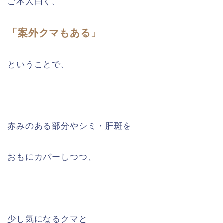
ご本人曰く、
「案外クマもある」
ということで、
赤みのある部分やシミ・肝斑を
おもにカバーしつつ、
少し気になるクマと