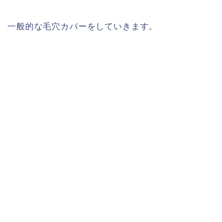
一般的な毛穴カバーをしていきます。