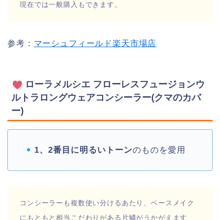
現在では一般購入もできます。
参考：
マーシュフィールド楽天市場店
ローラメルシエ フローレスフュージョンウ
ルトラロングウェアコンシーラー(クマのカバ
ー)
1、2番目に明るいトーン
のものを愛用
コンシーラーも複数使い分けるあたり、ベースメイク
にもともと相当こだわりがある片鱗がうかがえます