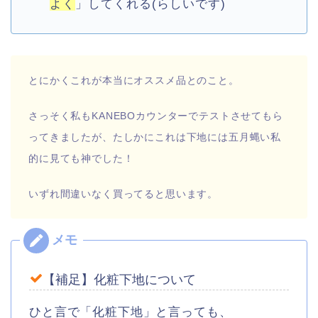
よく
」してくれる(らしいです)
とにかくこれが本当にオススメ品とのこと。
さっそく私もKANEBOカウンターでテストさせてもら
ってきましたが、たしかにこれは下地には五月蝿い私
的に見ても神でした！
いずれ間違いなく買ってると思います。
【補足】化粧下地について
ひと言で「化粧下地」と言っても、