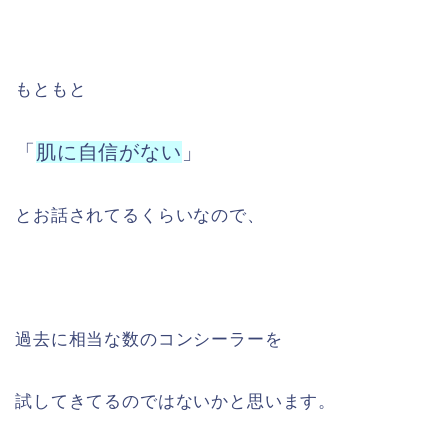
もともと
「
肌に自信がない
」
とお話されてるくらいなので、
過去に相当な数のコンシーラーを
試してきてるのではないかと思います。