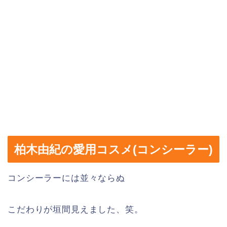
柏木由紀の愛用コスメ(コンシーラー)
コンシーラーには並々ならぬ
こだわりが垣間見えました、笑。