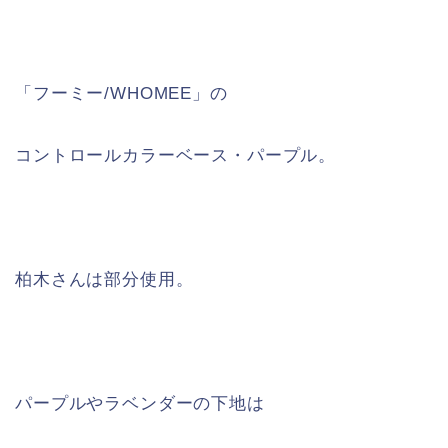
「フーミー/WHOMEE」の
コントロールカラーベース・パープル。
柏木さんは部分使用。
パープルやラベンダーの下地は