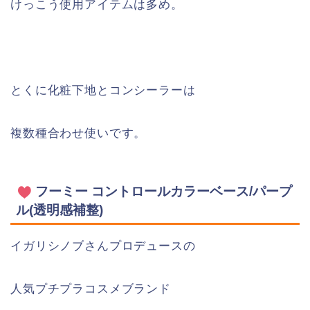
けっこう使用アイテムは多め。
とくに化粧下地とコンシーラーは
複数種合わせ使いです。
フーミー コントロールカラーベース/パープ
ル(透明感補整)
イガリシノブさんプロデュースの
人気プチプラコスメブランド