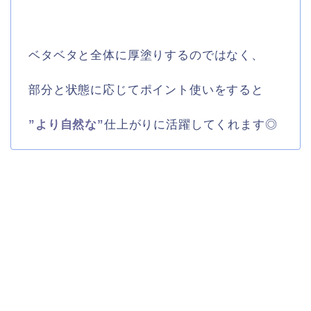
ベタベタと全体に厚塗りするのではなく、
部分と状態に応じてポイント使いをすると
”より自然な”
仕上がりに活躍してくれます◎