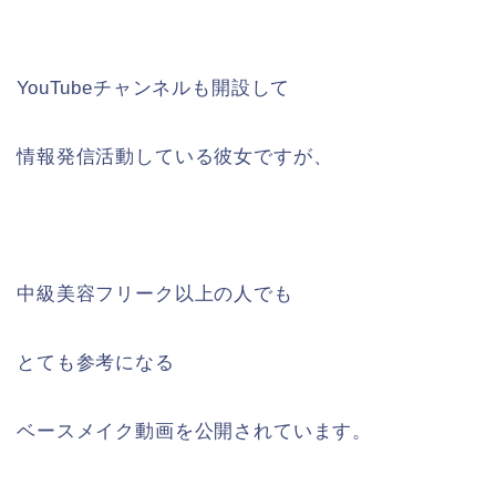
YouTubeチャンネルも開設して
情報発信活動している彼女ですが、
中級美容フリーク以上の人でも
とても参考になる
ベースメイク動画を公開されています。