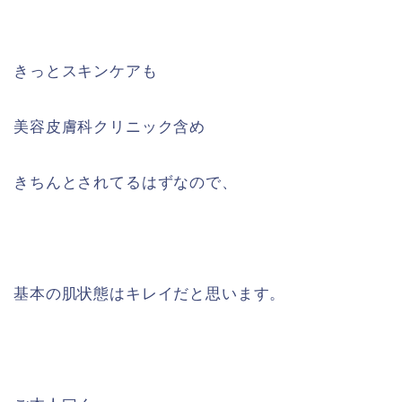
きっとスキンケアも
美容皮膚科クリニック含め
きちんとされてるはずなので、
基本の肌状態はキレイだと思います。