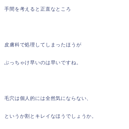
手間を考えると正直なところ
皮膚科で処理してしまったほうが
ぶっちゃけ早いのは早いですね。
毛穴は個人的には全然気にならない、
というか割とキレイなほうでしょうか。