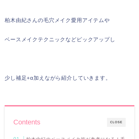
柏木由紀さんの毛穴メイク愛用アイテムや
ベースメイクテクニックなどピックアップし
少し補足+α加えながら紹介していきます。
Contents
CLOSE