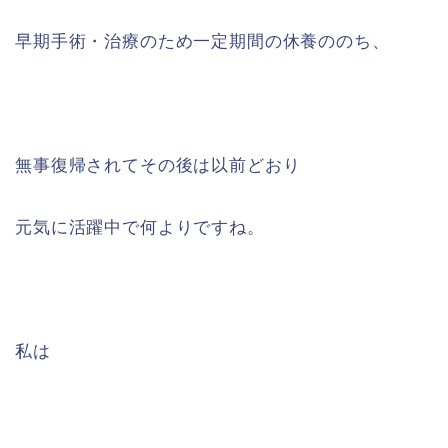
早期手術・治療のため一定期間の休養ののち、
無事復帰されてその後は以前どおり
元気に活躍中で何よりですね。
私は