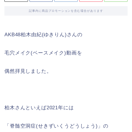
記事内に商品プロモーションを含む場合があります
AKB48柏木由紀(ゆきりん)さんの
毛穴メイク(ベースメイク)動画を
偶然拝見しました。
柏木さんといえば2021年には
「脊髄空洞症(せきずいくうどうしょう)」の