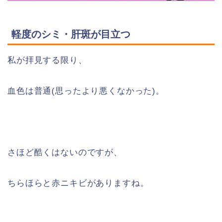
軽度のシミ・肝斑が目立つ
私が拝見する限り、
血色は普通(思ったより悪くなかった)。
さほど酷くはないのですが、
ちらほらと赤ニキビがありますね。