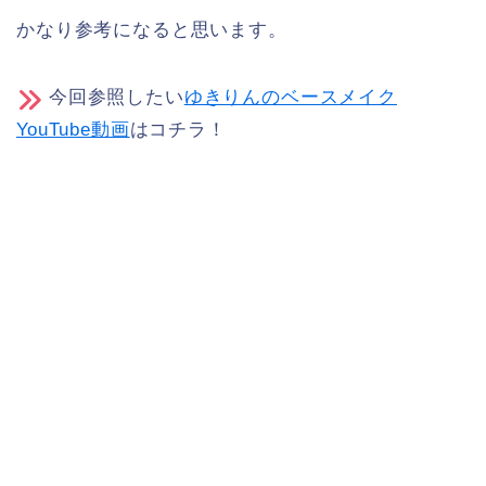
かなり参考になると思います。
今回参照したい
ゆきりんのベースメイク
YouTube動画
はコチラ！