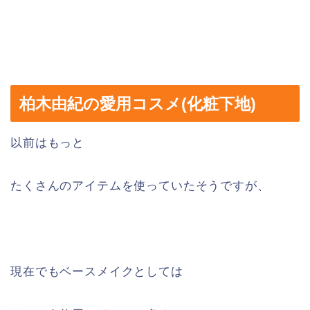
柏木由紀の愛用コスメ(化粧下地)
以前はもっと
たくさんのアイテムを使っていたそうですが、
現在でもベースメイクとしては