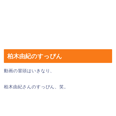
柏木由紀のすっぴん
動画の冒頭はいきなり、
柏木由紀さんのすっぴん、笑。