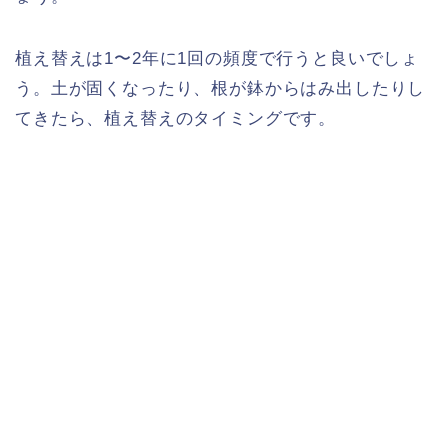
植え替えは1〜2年に1回の頻度で行うと良いでしょ
う。土が固くなったり、根が鉢からはみ出したりし
てきたら、植え替えのタイミングです。