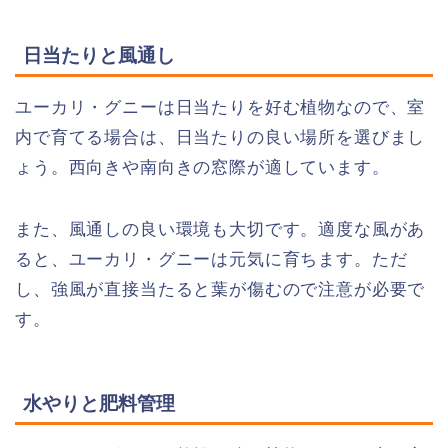
日当たりと風通し
ユーカリ・グニーは日当たりを好む植物なので、室
内で育てる場合は、日当たりの良い場所を選びまし
ょう。西向きや南向きの窓際が適しています。
また、風通しの良い環境も大切です。適度な風があ
ると、ユーカリ・グニーは元気に育ちます。ただ
し、強風が直接当たると葉が傷むので注意が必要で
す。
水やりと肥料管理