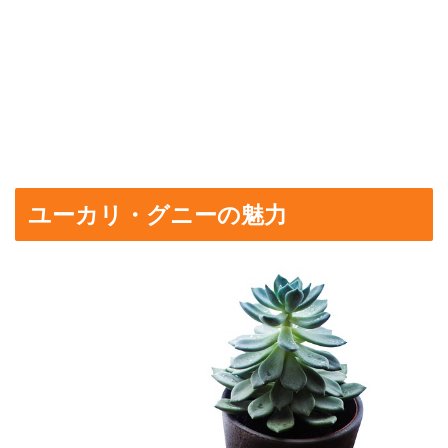
ユーカリ・グニーの魅力