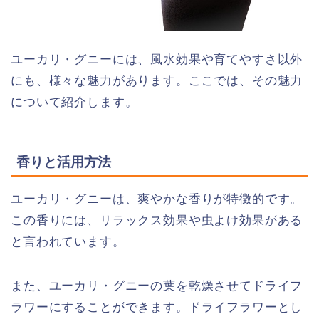
ユーカリ・グニーには、風水効果や育てやすさ以外
にも、様々な魅力があります。ここでは、その魅力
について紹介します。
香りと活用方法
ユーカリ・グニーは、爽やかな香りが特徴的です。
この香りには、リラックス効果や虫よけ効果がある
と言われています。
また、ユーカリ・グニーの葉を乾燥させてドライフ
ラワーにすることができます。ドライフラワーとし