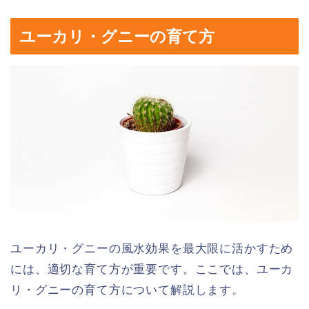
ユーカリ・グニーの育て方
ユーカリ・グニーの風水効果を最大限に活かすため
には、適切な育て方が重要です。ここでは、ユーカ
リ・グニーの育て方について解説します。