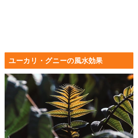
ユーカリ・グニーの風水効果