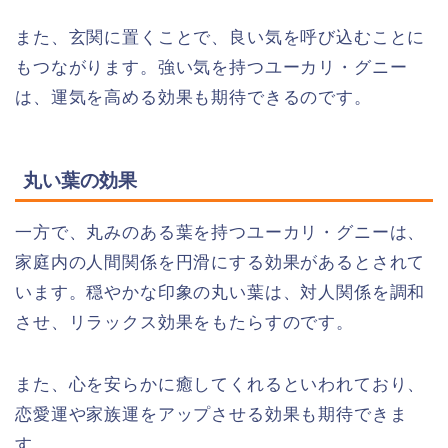
また、玄関に置くことで、良い気を呼び込むことに
もつながります。強い気を持つユーカリ・グニー
は、運気を高める効果も期待できるのです。
丸い葉の効果
一方で、丸みのある葉を持つユーカリ・グニーは、
家庭内の人間関係を円滑にする効果があるとされて
います。穏やかな印象の丸い葉は、対人関係を調和
させ、リラックス効果をもたらすのです。
また、心を安らかに癒してくれるといわれており、
恋愛運や家族運をアップさせる効果も期待できま
す。