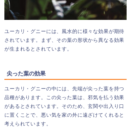
ユーカリ・グニーには、風水的に様々な効果が期待
されています。まず、その葉の形状から異なる効果
が生まれるとされています。
尖った葉の効果
ユーカリ・グニーの中には、先端が尖った葉を持つ
品種があります。この尖った葉は、邪気を払う効果
があるとされています。そのため、玄関や出入り口
に置くことで、悪い気を家の外に遠ざけてくれると
考えられています。