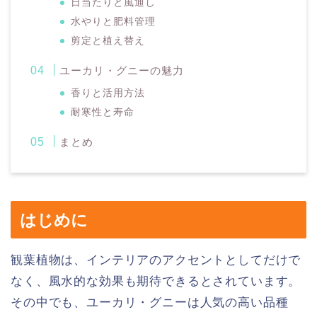
日当たりと風通し
水やりと肥料管理
剪定と植え替え
ユーカリ・グニーの魅力
香りと活用方法
耐寒性と寿命
まとめ
はじめに
観葉植物は、インテリアのアクセントとしてだけで
なく、風水的な効果も期待できるとされています。
その中でも、ユーカリ・グニーは人気の高い品種