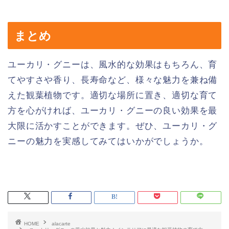
まとめ
ユーカリ・グニーは、風水的な効果はもちろん、育
てやすさや香り、長寿命など、様々な魅力を兼ね備
えた観葉植物です。適切な場所に置き、適切な育て
方を心がければ、ユーカリ・グニーの良い効果を最
大限に活かすことができます。ぜひ、ユーカリ・グ
ニーの魅力を実感してみてはいかがでしょうか。
HOME
alacarte