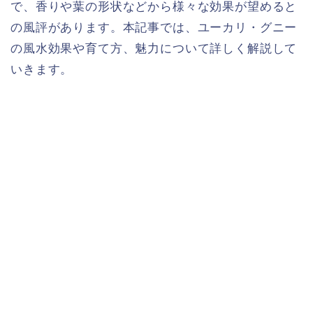
で、香りや葉の形状などから様々な効果が望めると
の風評があります。本記事では、ユーカリ・グニー
の風水効果や育て方、魅力について詳しく解説して
いきます。