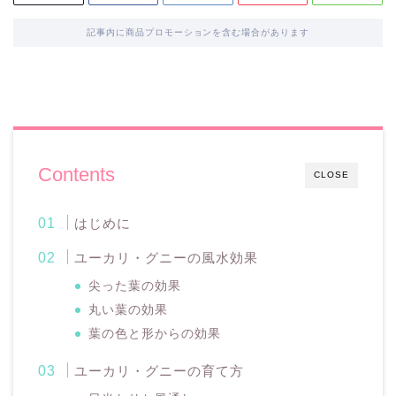
記事内に商品プロモーションを含む場合があります
Contents
CLOSE
はじめに
ユーカリ・グニーの風水効果
尖った葉の効果
丸い葉の効果
葉の色と形からの効果
ユーカリ・グニーの育て方