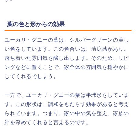
葉の色と形からの効果
ユーカリ・グニーの葉は、シルバーグリーンの美し
い色をしています。この色合いは、清涼感があり、
落ち着いた雰囲気を醸し出します。そのため、リビ
ングなどに置くことで、家全体の雰囲気を穏やかに
してくれるでしょう。
一方で、ユーカリ・グニーの葉は半球形をしていま
す。この形状は、調和をもたらす効果があると考え
られています。つまり、家の中の気を整え、家族の
絆を深めてくれると言えるのです。