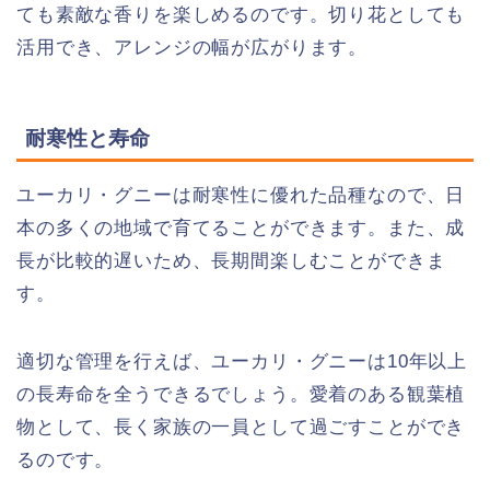
ても素敵な香りを楽しめるのです。切り花としても
活用でき、アレンジの幅が広がります。
耐寒性と寿命
ユーカリ・グニーは耐寒性に優れた品種なので、日
本の多くの地域で育てることができます。また、成
長が比較的遅いため、長期間楽しむことができま
す。
適切な管理を行えば、ユーカリ・グニーは10年以上
の長寿命を全うできるでしょう。愛着のある観葉植
物として、長く家族の一員として過ごすことができ
るのです。