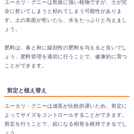
ユーカリ・グニーは乾燥に強い植物ですが、土が完
全に乾いてしまうと枯れてしまう可能性がありま
す。土の表面が乾いたら、水をたっぷりと与えまし
ょう。
肥料は、春と秋に緩効性の肥料を与えると良いでし
ょう。肥料管理を適切に行うことで、健康的に育つ
ことができます。
剪定と植え替え
ユーカリ・グニーは成長が比較的遅いため、剪定に
よってサイズをコントロールすることができます。
剪定を行うことで、絵になる樹形を維持できるでし
ょう。