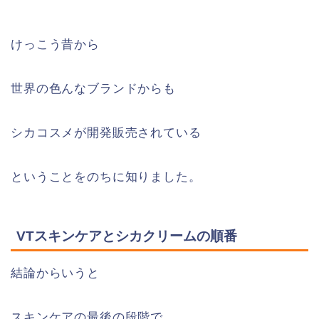
けっこう昔から
世界の色んなブランドからも
シカコスメが開発販売されている
ということをのちに知りました。
VTスキンケアとシカクリームの順番
結論からいうと
スキンケアの最後の段階で