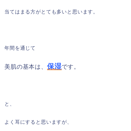
当てはまる方がとても多いと思います。
年間を通じて
保湿
美肌の基本は、
です。
と、
よく耳にすると思いますが、