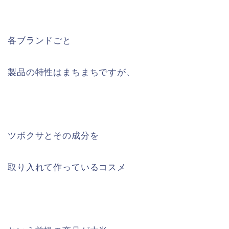
各ブランドごと
製品の特性はまちまちですが、
ツボクサとその成分を
取り入れて作っているコスメ