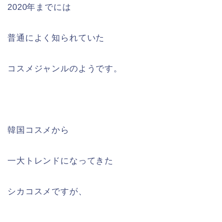
2020年までには
普通によく知られていた
コスメジャンルのようです。
韓国コスメから
一大トレンドになってきた
シカコスメですが、