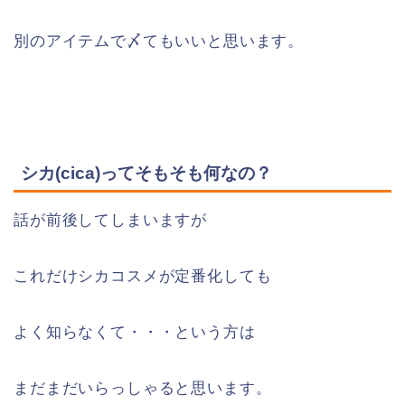
別のアイテムで〆てもいいと思います。
シカ(cica)ってそもそも何なの？
話が前後してしまいますが
これだけシカコスメが定番化しても
よく知らなくて・・・という方は
まだまだいらっしゃると思います。