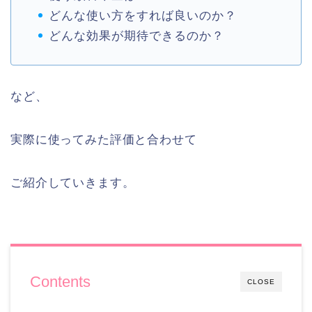
どんな使い方をすれば良いのか？
どんな効果が期待できるのか？
など、
実際に使ってみた評価と合わせて
ご紹介していきます。
Contents
CLOSE