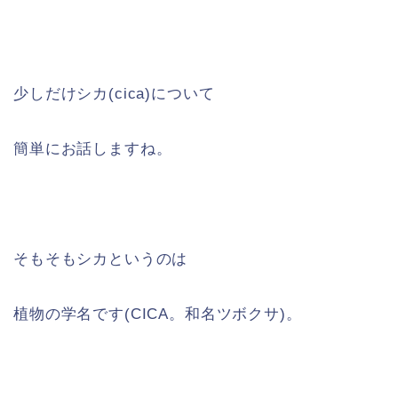
少しだけシカ(cica)について
簡単にお話しますね。
そもそもシカというのは
植物の学名です(CICA。和名ツボクサ)。