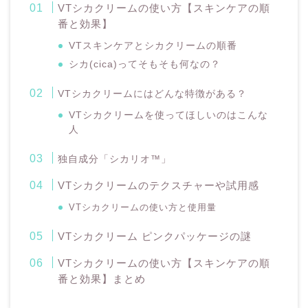
VTシカクリームの使い方【スキンケアの順
番と効果】
VTスキンケアとシカクリームの順番
シカ(cica)ってそもそも何なの？
VTシカクリームにはどんな特徴がある？
VTシカクリームを使ってほしいのはこんな
人
独自成分「シカリオ™」
VTシカクリームのテクスチャーや試用感
VTシカクリームの使い方と使用量
VTシカクリーム ピンクパッケージの謎
VTシカクリームの使い方【スキンケアの順
番と効果】まとめ