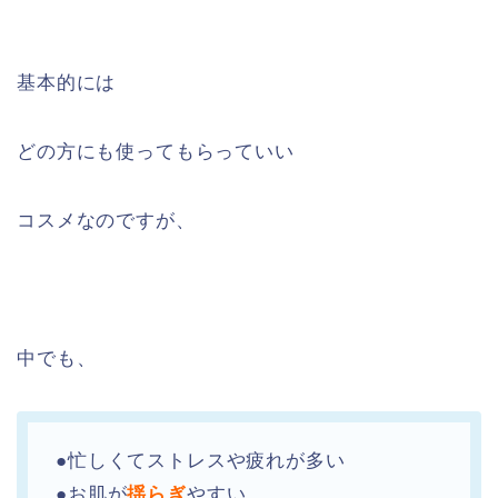
基本的には
どの方にも使ってもらっていい
コスメなのですが、
中でも、
●忙しくてストレスや疲れが多い
●お肌が
揺らぎ
やすい