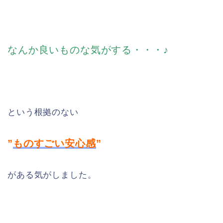
なんか良いものな気がする・・・♪
という根拠のない
”
ものすごい安心感
”
がある気がしました。