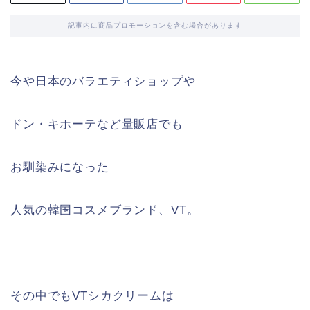
記事内に商品プロモーションを含む場合があります
今や日本のバラエティショップや
ドン・キホーテなど量販店でも
お馴染みになった
人気の韓国コスメブランド、VT。
その中でもVTシカクリームは