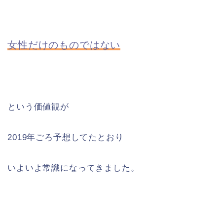
女性だけのものではない
という価値観が
2019年ごろ予想してたとおり
いよいよ常識になってきました。