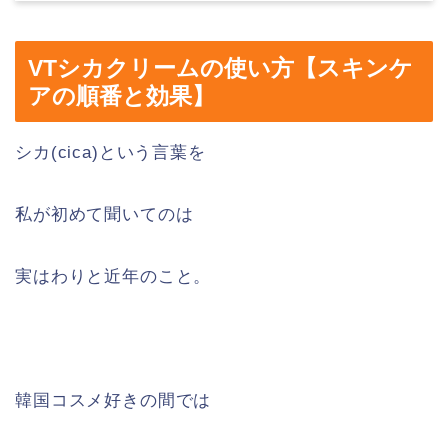
VTシカクリームの使い方【スキンケ
アの順番と効果】
シカ(cica)という言葉を
私が初めて聞いてのは
実はわりと近年のこと。
韓国コスメ好きの間では