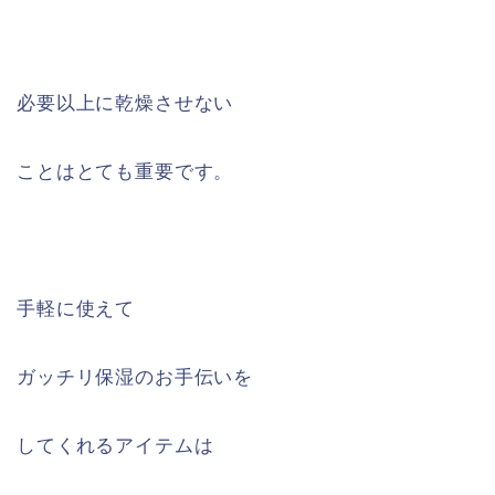
必要以上に乾燥させない
ことはとても重要です。
手軽に使えて
ガッチリ保湿のお手伝いを
してくれるアイテムは