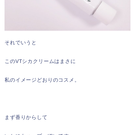
それでいうと
このVTシカクリームはまさに
私のイメージどおりのコスメ。
まず香りからして