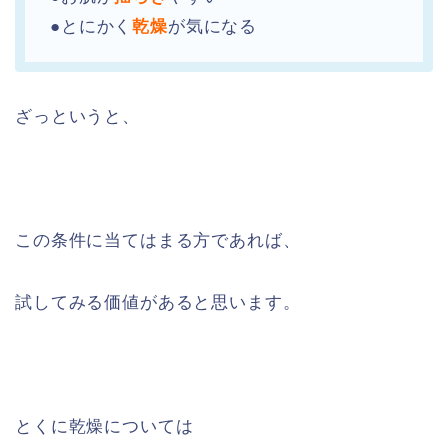
●とにかく
乾燥
が気になる
ざっというと、
この条件に当てはまる方であれば、
試してみる価値があると思います。
とくに乾燥については