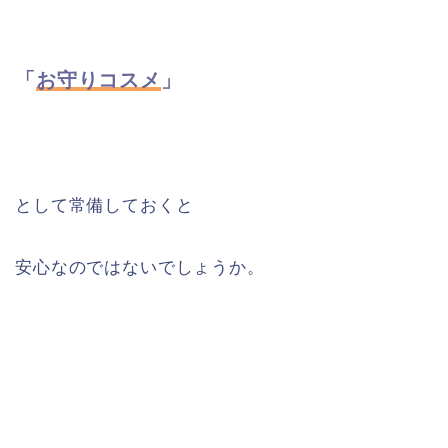
「
お守りコスメ
」
として常備しておくと
安心なのではないでしょうか。