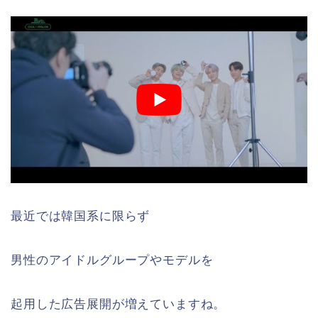
最近では韓国系に限らず
男性のアイドルグループやモデルを
起用した広告展開が増えていますね。