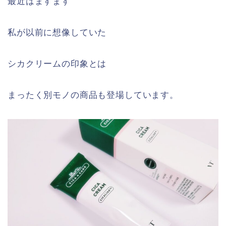
最近はますます
私が以前に想像していた
シカクリームの印象とは
まったく別モノの商品も登場しています。