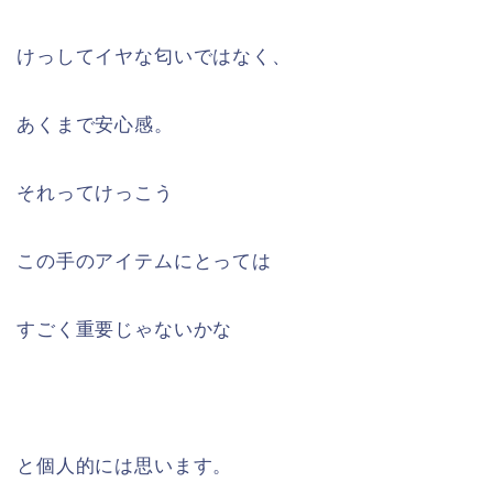
けっしてイヤな匂いではなく、
あくまで安心感。
それってけっこう
この手のアイテムにとっては
すごく重要じゃないかな
と個人的には思います。