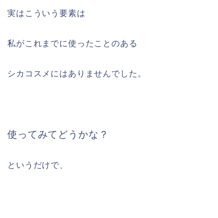
実はこういう要素は
私がこれまでに使ったことのある
シカコスメにはありませんでした。
使ってみてどうかな？
というだけで、