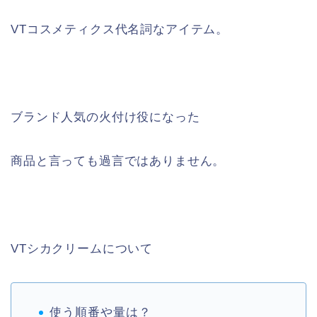
VTコスメティクス代名詞なアイテム。
ブランド人気の火付け役になった
商品と言っても過言ではありません。
VTシカクリームについて
使う順番や量は？