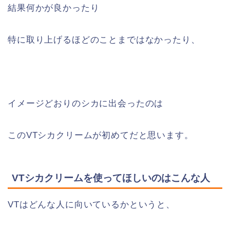
結果何かが良かったり
特に取り上げるほどのことまではなかったり、
イメージどおりのシカに出会ったのは
このVTシカクリームが初めてだと思います。
VTシカクリームを使ってほしいのはこんな人
VTはどんな人に向いているかというと、