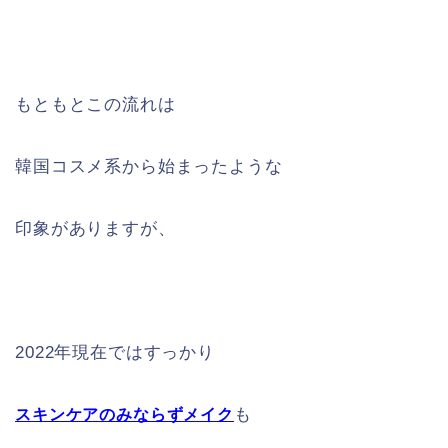
もともとこの流れは
韓国コスメ系から始まったような
印象がありますが、
2022年現在ではすっかり
も
スキンケアのみならずメイク