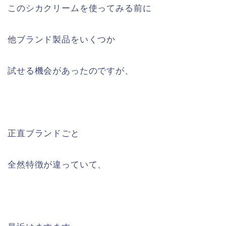
このシカクリームを使ってみる前に
他ブランド製品をいくつか
試せる機会があったのですが、
正直ブランドごと
全然特徴が違っていて、