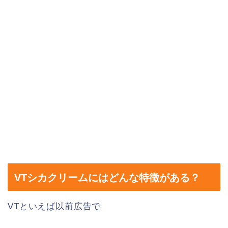
VTシカクリームにはどんな特徴がある？
VTといえば以前広告で