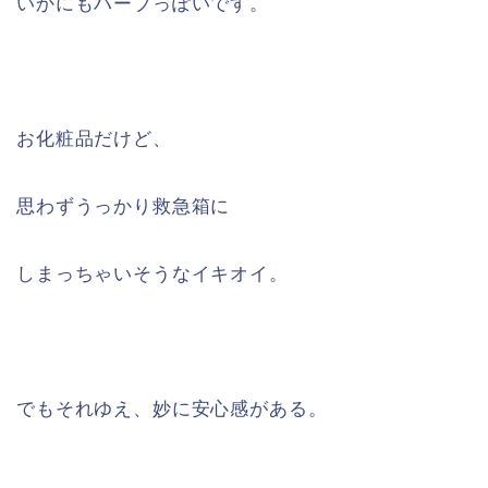
いかにもハーブっぽいです。
お化粧品だけど、
思わずうっかり救急箱に
しまっちゃいそうなイキオイ。
でもそれゆえ、妙に安心感がある。