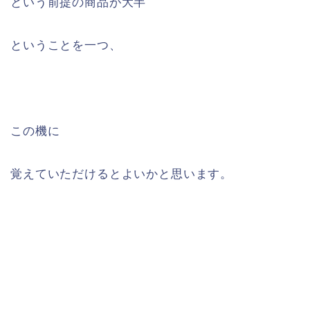
という前提の商品が大半
ということを一つ、
この機に
覚えていただけるとよいかと思います。