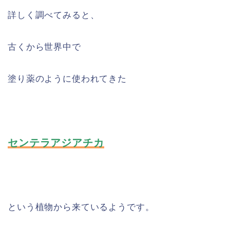
詳しく調べてみると、
古くから世界中で
塗り薬のように使われてきた
センテラアジアチカ
という植物から来ているようです。