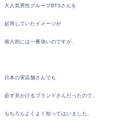
大人気男性グループBTSさんを
起用していたイメージが
個人的には一番強いのですが、
日本の実店舗さんでも
必ず見かけるブランドさんだったので、
もちろんよくよく知ってはいました。