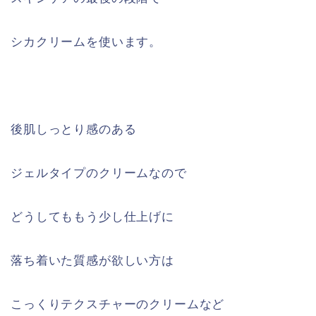
シカクリームを使います。
後肌しっとり感のある
ジェルタイプのクリームなので
どうしてももう少し仕上げに
落ち着いた質感が欲しい方は
こっくりテクスチャーのクリームなど