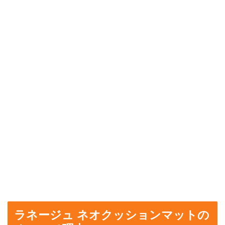
ラネージュ ネオクッションマットの