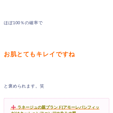
ほぼ100％の確率で
お肌とてもキレイですね
と褒められます。笑
ラネージュの親ブランド(アモーレパシフィッ