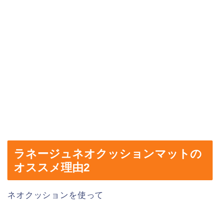
ラネージュネオクッションマットの
オススメ理由2
ネオクッションを使って