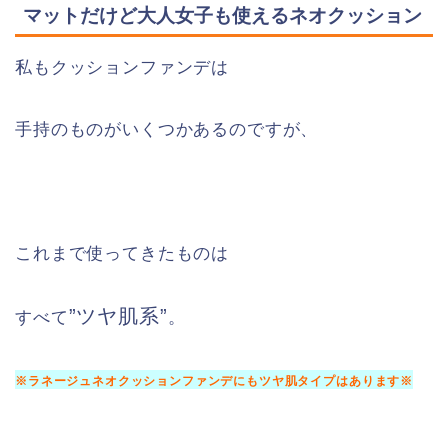
マットだけど大人女子も使えるネオクッション
私もクッションファンデは
手持のものがいくつかあるのですが、
これまで使ってきたものは
”ツヤ肌系”
すべて
。
※ラネージュネオクッションファンデにもツヤ肌タイプはあります※