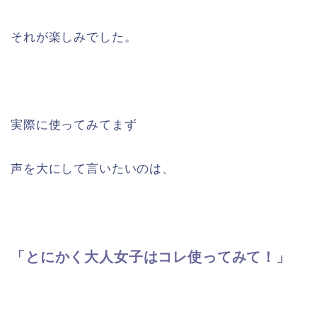
それが楽しみでした。
実際に使ってみてまず
声を大にして言いたいのは、
「とにかく大人女子はコレ使ってみて！」