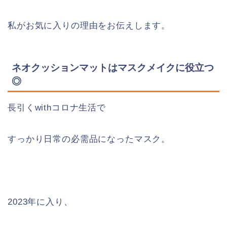
私がお気に入りの理由をお伝えします。
ネオクッションマットはマスクメイクに役立つ
◎
長引くwithコロナ生活で
すっかり日常の必需品になったマスク。
2023年に入り、