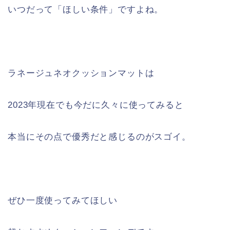
いつだって「ほしい条件」ですよね。
ラネージュネオクッションマットは
2023年現在でも今だに久々に使ってみると
本当にその点で優秀だと感じるのがスゴイ。
ぜひ一度使ってみてほしい