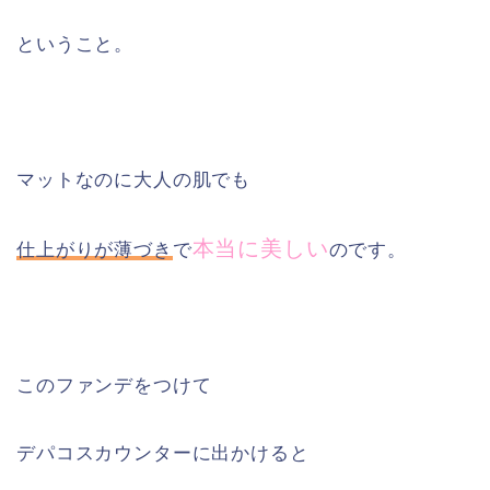
ということ。
マットなのに大人の肌でも
本当に美しい
仕上がりが薄づき
で
のです。
このファンデをつけて
デパコスカウンターに出かけると