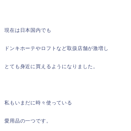
現在は日本国内でも
ドンキホーテやロフトなど取扱店舗が激増し
とても身近に買えるようになりました。
私もいまだに時々使っている
愛用品の一つです。