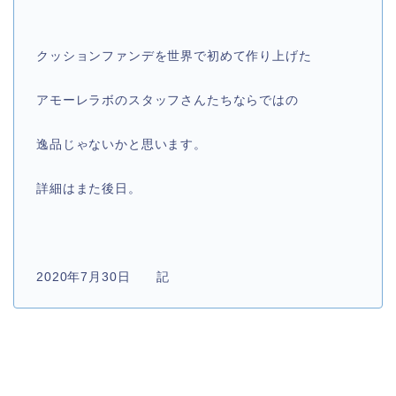
クッションファンデを世界で初めて作り上げた
アモーレラボのスタッフさんたちならではの
逸品じゃないかと思います。
詳細はまた後日。
2020年7月30日 記