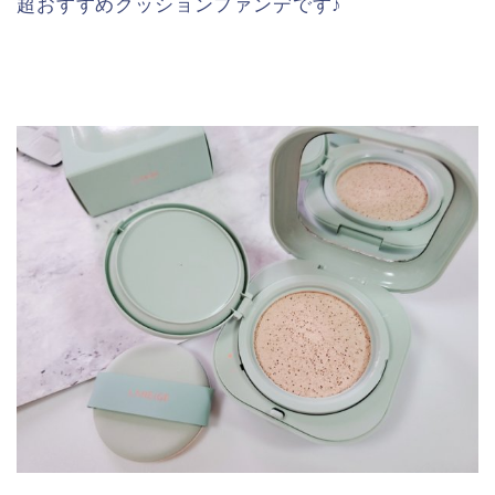
超おすすめクッションファンデです♪