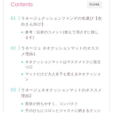
Contents
CLOSE
ラネージュクッションファンデの色選び【色
白さん向け】
参考：以前のコメント(敢えて消さずに残し
ます)
ラネージュ ネオクッションマットのオスス
メ理由1
ネオクッションマットはマスクメイクに役立
つ◎
マットだけど大人女子も使えるネオクッショ
ン
ラネージュネオクッションマットのオススメ
理由2
形状が持ちやすく、コンパクト
手のひらにコロンとジャストに納まるクッシ