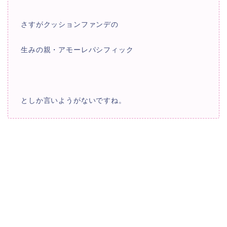
さすがクッションファンデの
生みの親・
アモーレパシフィック
としか言いようがないですね。