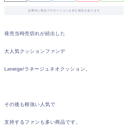
記事内に商品プロモーションを含む場合があります
発売当時売切れが続出した
大人気クッションファンデ
Laneige/ラネージュネオクッション。
その後も根強い人気で
支持するファンも多い商品です。