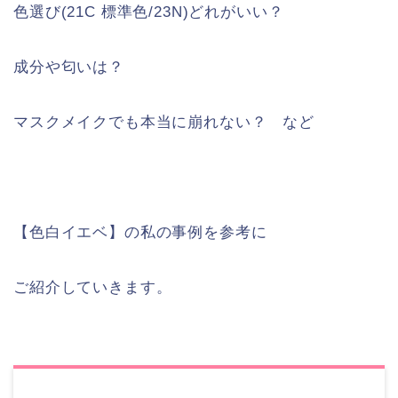
色選び(21C 標準色/23N)どれがいい？
成分や匂いは？
マスクメイクでも本当に崩れない？ など
【色白イエベ】の私の事例を参考に
ご紹介していきます。