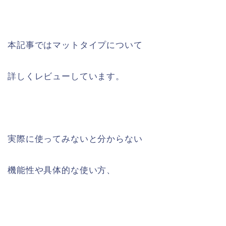
本記事ではマットタイプについて
詳しくレビューしています。
実際に使ってみないと分からない
機能性や具体的な使い方、