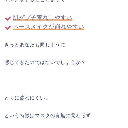
肌がプチ荒れしやすい
ベースメイクが崩れやすい
きっとあなたも同じように
感じてきたのではないでしょうか？
とくに崩れにくい、
という特徴はマスクの有無に関わらず