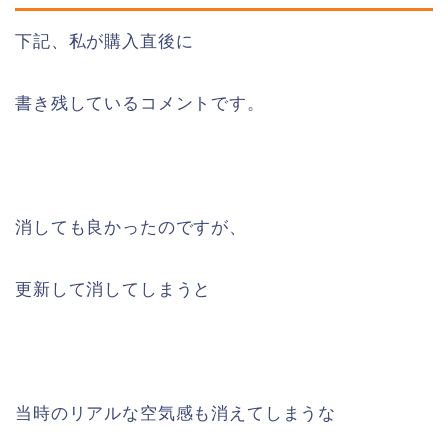
下記、私が購入直後に
書き残しているコメントです。
消しても良かったのですが、
更新して消してしまうと
当時のリアルな空気感も消えてしまうな