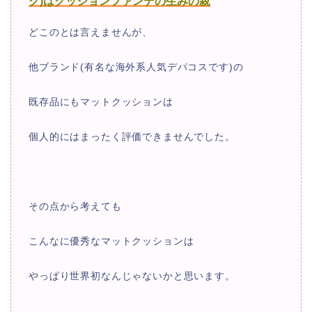
ク)はクッションファンデの生みの親
どこのとは言えませんが、
他ブランド(有名な海外系人気デパコスです)の
既存品にもマットクッションは
個人的にはまったく評価できませんでした。
その点から考えても
こんなに優秀なマットクッションは
やっぱり世界初なんじゃないかと思います。