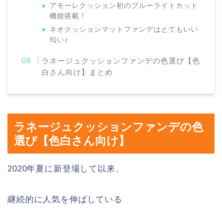
アモーレクッション初のブルーライトカット
機能搭載！
ネオクッションマットファンデはとてもいい
匂い♪
ラネージュクッションファンデの色選び【色
白さん向け】まとめ
ラネージュクッションファンデの色
選び【色白さん向け】
2020年夏に新登場して以来、
継続的に人気を伸ばしている