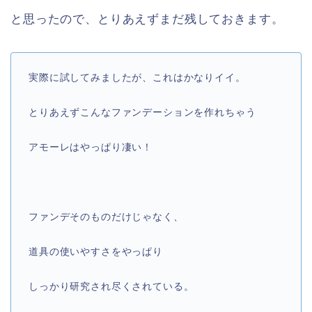
と思ったので、とりあえずまだ残しておきます。
実際に試してみましたが、これはかなりイイ。
とりあえずこんなファンデーションを作れちゃう
アモーレはやっぱり凄い！
ファンデそのものだけじゃなく、
道具の使いやすさをやっぱり
しっかり研究され尽くされている。