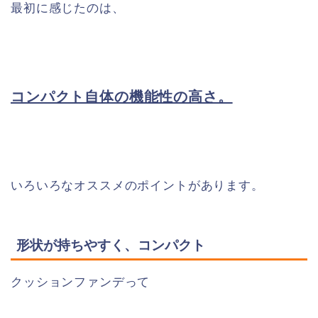
最初に感じたのは、
コンパクト自体の機能性の高さ。
いろいろなオススメのポイントがあります。
形状が持ちやすく、コンパクト
クッションファンデって