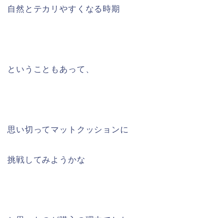
自然とテカリやすくなる時期
ということもあって、
思い切ってマットクッションに
挑戦してみようかな