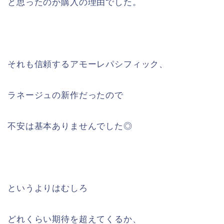
と思ったのが購入の理由でした。
それも信頼するアモーレパシフィック、
ラネージュの新作だったので
不安は基本ありませんでした◎
というよりはむしろ
どれくらい期待を超えてくるか、