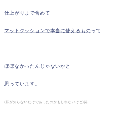
仕上がりまで含めて
マットクッションで本当に使えるもの
って
ほぼなかったんじゃないかと
思っています。
(私が知らないだけであったのかもしれないけど)笑