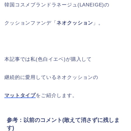
韓国コスメブランドラネージュ(LANEIGE)の
クッションファンデ「
ネオクッション
」。
本記事では私(色白イエベ)が購入して
継続的に愛用しているネオクッションの
マットタイプ
をご紹介します。
参考：以前のコメント(敢えて消さずに残しま
す)