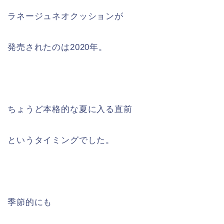
ラネージュネオクッションが
発売されたのは2020年。
ちょうど本格的な夏に入る直前
というタイミングでした。
季節的にも