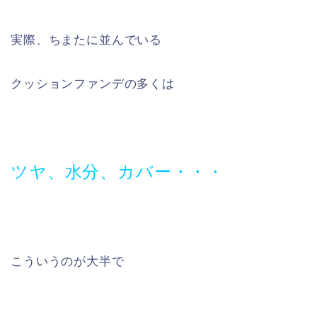
実際、ちまたに並んでいる
クッションファンデの多くは
ツヤ、水分、カバー・・・
こういうのが大半で