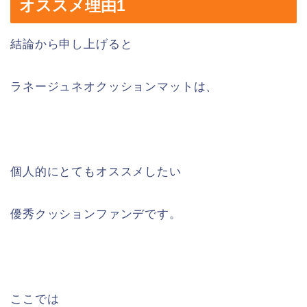
オススメ理由1
結論から申し上げると
ラネージュネオクッションマットは、
個人的にとてもオススメしたい
優秀クッションファンデです。
ここでは