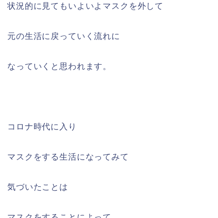
状況的に見てもいよいよマスクを外して
元の生活に戻っていく流れに
なっていくと思われます。
コロナ時代に入り
マスクをする生活になってみて
気づいたことは
マスクをすることによって