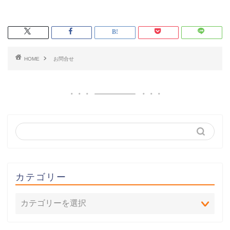
HOME
お問合せ
カテゴリー