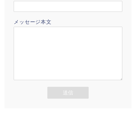
メッセージ本文